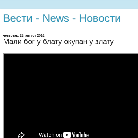
Вести - News - Новости
четвртак, 25. август 2016.
Мали бог у блату окупан у злату