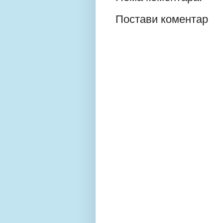
Постави коментар