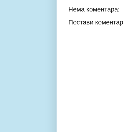
Нема коментара:
Постави коментар