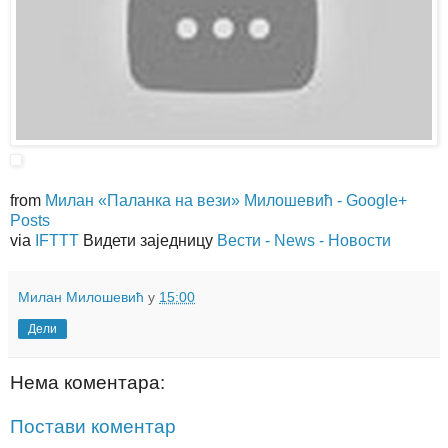
from
Милан «Паланка на вези» Милошевић - Google+
Posts
via
IFTTT
Видети заједницу
Вести - News - Новости
Милан Милошевић
у
15:00
Дели
Нема коментара:
Постави коментар