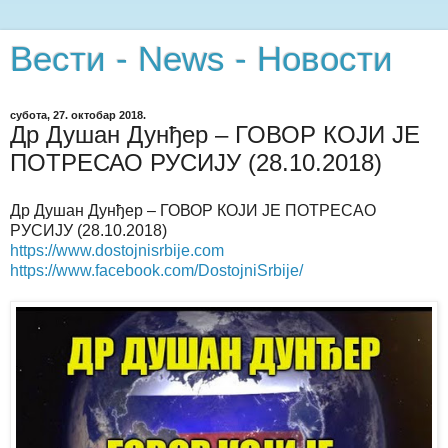
Вести - News - Новости
субота, 27. октобар 2018.
Др Душан Дунђер – ГОВОР КОЈИ ЈЕ
ПОТРЕСАО РУСИЈУ (28.10.2018)
Др Душан Дунђер – ГОВОР КОЈИ ЈЕ ПОТРЕСАО
РУСИЈУ (28.10.2018)
https://www.dostojnisrbije.com
https://www.facebook.com/DostojniSrbije/