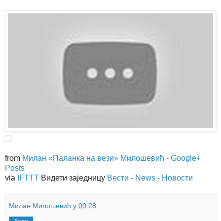
from
Милан «Паланка на вези» Милошевић - Google+
Posts
via
IFTTT
Видети заједницу
Вести - News - Новости
Милан Милошевић
у
00:28