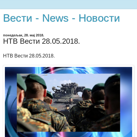
Вести - News - Новости
понедељак, 28. мај 2018.
НТВ Вести 28.05.2018.
НТВ Вести 28.05.2018.