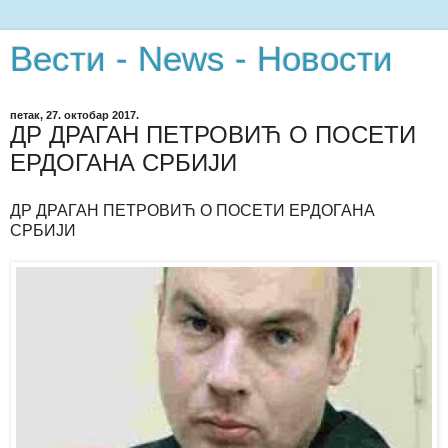
Вести - News - Новости
петак, 27. октобар 2017.
ДР ДРАГАН ПЕТРОВИЋ О ПОСЕТИ
ЕРДОГАНА СРБИЈИ
ДР ДРАГАН ПЕТРОВИЋ О ПОСЕТИ ЕРДОГАНА
СРБИЈИ