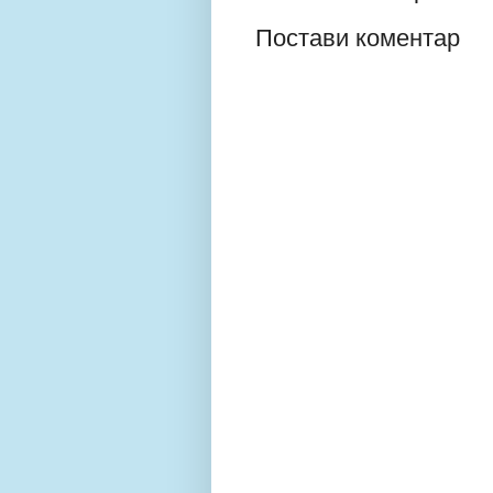
Постави коментар