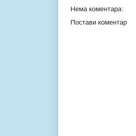
Нема коментара:
Постави коментар